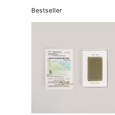
Bestseller