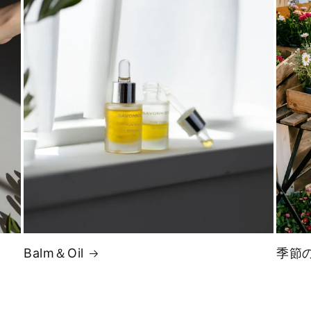
Balm＆Oil
季節