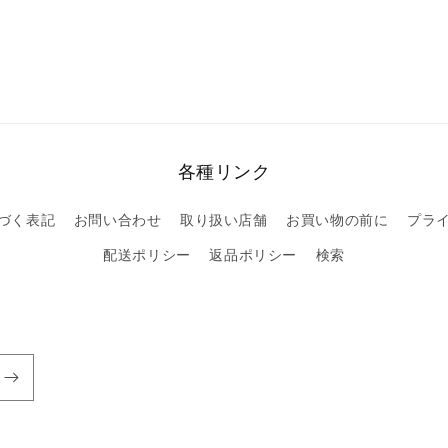
各種リンク
づく表記
お問い合わせ
取り扱い店舗
お買い物の前に
プラ
配送ポリシー
返品ポリシー
検索