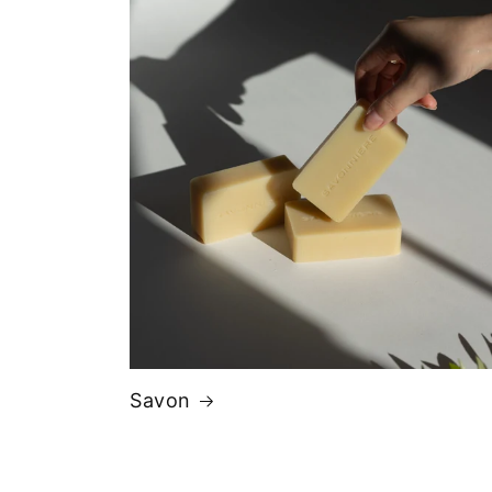
Savon