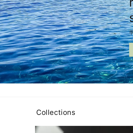
Collections