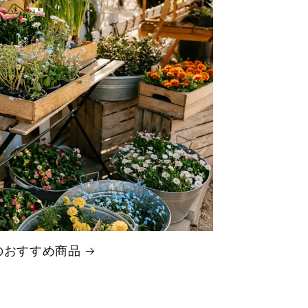
のおすすめ商品